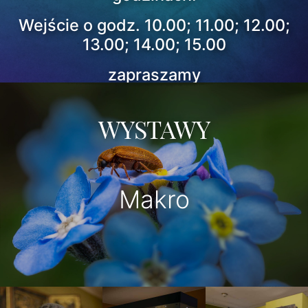
Wejście o godz. 10.00; 11.00; 12.00;
13.00; 14.00; 15.00
zapraszamy
WYSTAWY
Makro